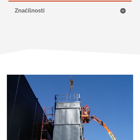
Značilnosti