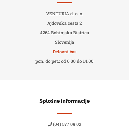
VENTURIA d. o. o.
Ajdovska cesta 2
4264 Bohinjska Bistrica
Slovenija
Delovni čas
pon. do pet.: od 6.00 do 14.00
Splošne informacije
(04) 577 09 02