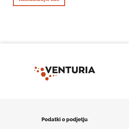
Podatki o podjetju