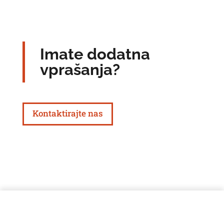
Imate dodatna
vprašanja?
Kontaktirajte nas